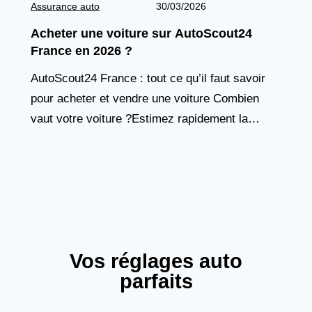
Assurance auto
30/03/2026
Acheter une voiture sur AutoScout24
France en 2026 ?
AutoScout24 France : tout ce qu’il faut savoir
pour acheter et vendre une voiture Combien
vaut votre voiture ?Estimez rapidement la
valeur de votre véhicule avec ce simulateur
basé sur
Vos réglages auto
parfaits