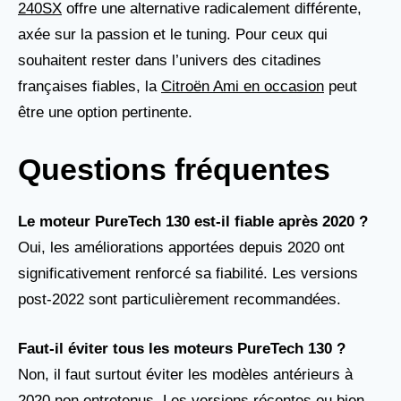
240SX
offre une alternative radicalement différente,
axée sur la passion et le tuning. Pour ceux qui
souhaitent rester dans l’univers des citadines
françaises fiables, la
Citroën Ami en occasion
peut
être une option pertinente.
Questions fréquentes
Le moteur PureTech 130 est-il fiable après 2020 ?
Oui, les améliorations apportées depuis 2020 ont
significativement renforcé sa fiabilité. Les versions
post-2022 sont particulièrement recommandées.
Faut-il éviter tous les moteurs PureTech 130 ?
Non, il faut surtout éviter les modèles antérieurs à
2020 non entretenus. Les versions récentes ou bien