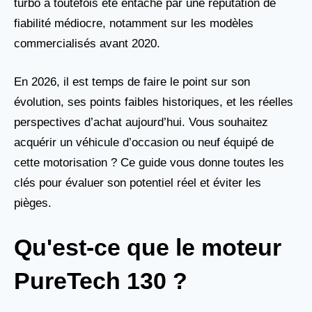
turbo a toutefois été entaché par une réputation de
fiabilité médiocre, notamment sur les modèles
commercialisés avant 2020.
En 2026, il est temps de faire le point sur son
évolution, ses points faibles historiques, et les réelles
perspectives d’achat aujourd’hui. Vous souhaitez
acquérir un véhicule d’occasion ou neuf équipé de
cette motorisation ? Ce guide vous donne toutes les
clés pour évaluer son potentiel réel et éviter les
pièges.
Qu'est-ce que le moteur
PureTech 130 ?