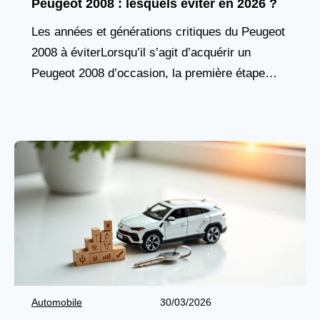
Peugeot 2008 : lesquels éviter en 2026 ?
Les années et générations critiques du Peugeot
2008 à éviterLorsqu’il s’agit d’acquérir un
Peugeot 2008 d’occasion, la première étape
consiste à identifier les générations et
millésimes à éviter. Ce SUV
Automobile
30/03/2026