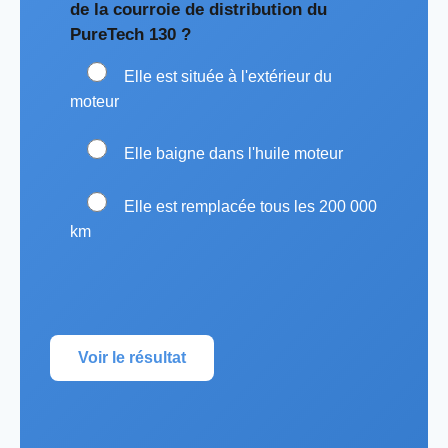
de la courroie de distribution du
PureTech 130 ?
Elle est située à l'extérieur du
moteur
Elle baigne dans l'huile moteur
Elle est remplacée tous les 200 000
km
Voir le résultat