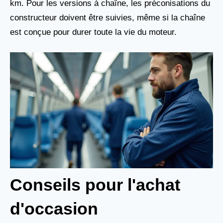
km. Pour les versions à chaîne, les préconisations du
constructeur doivent être suivies, même si la chaîne
est conçue pour durer toute la vie du moteur.
Conseils pour l'achat
d'occasion