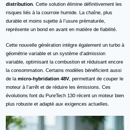
distribution
. Cette solution élimine définitivement les
risques liés à la courroie humide. La chaîne, plus
durable et moins sujette à l’usure prématurée,
représente un bond en avant en matière de fiabilité.
Cette nouvelle génération intègre également un turbo à
géométrie variable et un système d’admission
variable, optimisant la combustion et réduisant encore
la consommation. Certains modèles bénéficient aussi
de la
micro-hybridation 48V
, permettant de couper le
moteur à l’arrêt et de réduire les émissions. Ces
évolutions font du PureTech 130 récent un moteur bien
plus robuste et adapté aux exigences actuelles.