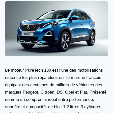
Le moteur PureTech 130 est l’une des motorisations
essence les plus répandues sur le marché français,
équipant des centaines de milliers de véhicules des
marques Peugeot, Citroën, DS, Opel et Fiat. Présenté
comme un compromis idéal entre performance,
sobriété et compacité, ce bloc 1.2 litres 3 cylindres