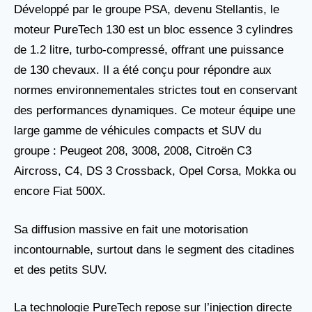
Développé par le groupe PSA, devenu Stellantis, le
moteur PureTech 130 est un bloc essence 3 cylindres
de 1.2 litre, turbo-compressé, offrant une puissance
de 130 chevaux. Il a été conçu pour répondre aux
normes environnementales strictes tout en conservant
des performances dynamiques. Ce moteur équipe une
large gamme de véhicules compacts et SUV du
groupe : Peugeot 208, 3008, 2008, Citroën C3
Aircross, C4, DS 3 Crossback, Opel Corsa, Mokka ou
encore Fiat 500X.
Sa diffusion massive en fait une motorisation
incontournable, surtout dans le segment des citadines
et des petits SUV.
La technologie PureTech repose sur l’injection directe