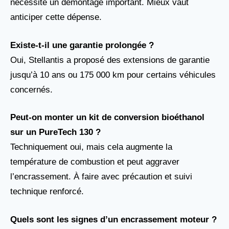
nécessite un démontage important. Mieux vaut
anticiper cette dépense.
Existe-t-il une garantie prolongée ?
Oui, Stellantis a proposé des extensions de garantie
jusqu’à 10 ans ou 175 000 km pour certains véhicules
concernés.
Peut-on monter un kit de conversion bioéthanol
sur un PureTech 130 ?
Techniquement oui, mais cela augmente la
température de combustion et peut aggraver
l’encrassement. À faire avec précaution et suivi
technique renforcé.
Quels sont les signes d’un encrassement moteur ?