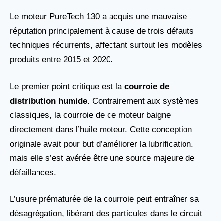
Le moteur PureTech 130 a acquis une mauvaise
réputation principalement à cause de trois défauts
techniques récurrents, affectant surtout les modèles
produits entre 2015 et 2020.
Le premier point critique est la
courroie de
distribution humide
. Contrairement aux systèmes
classiques, la courroie de ce moteur baigne
directement dans l’huile moteur. Cette conception
originale avait pour but d’améliorer la lubrification,
mais elle s’est avérée être une source majeure de
défaillances.
L’usure prématurée de la courroie peut entraîner sa
désagrégation, libérant des particules dans le circuit