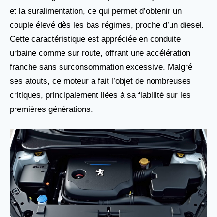
et la suralimentation, ce qui permet d’obtenir un
couple élevé dès les bas régimes, proche d’un diesel.
Cette caractéristique est appréciée en conduite
urbaine comme sur route, offrant une accélération
franche sans surconsommation excessive. Malgré
ses atouts, ce moteur a fait l’objet de nombreuses
critiques, principalement liées à sa fiabilité sur les
premières générations.