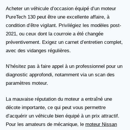
Acheter un véhicule d’occasion équipé d’un moteur
PureTech 130 peut être une excellente affaire, à
condition d’être vigilant. Privilégiez les modèles post-
2021, ou ceux dont la courroie a été changée
préventivement. Exigez un carnet d’entretien complet,
avec des vidanges régulières.
N’hésitez pas à faire appel à un professionnel pour un
diagnostic approfondi, notamment via un scan des
paramètres moteur.
La mauvaise réputation du moteur a entraîné une
décote importante, ce qui peut vous permettre
d’acquérir un véhicule bien équipé à un prix attractif.
Pour les amateurs de mécanique, le
moteur Nissan