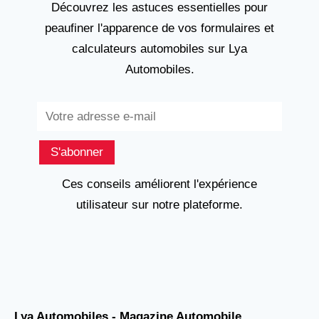
Découvrez les astuces essentielles pour
peaufiner l'apparence de vos formulaires et
calculateurs automobiles sur Lya
Automobiles.
Subscribe
S'abonner
Ces conseils améliorent l'expérience
utilisateur sur notre plateforme.
Lya Automobiles - Magazine Automobile