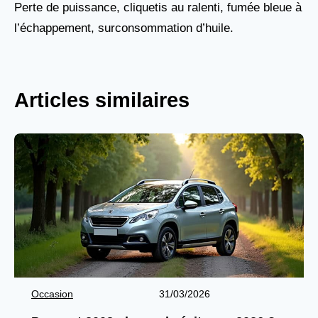
Perte de puissance, cliquetis au ralenti, fumée bleue à
l’échappement, surconsommation d’huile.
Articles similaires
Occasion
31/03/2026