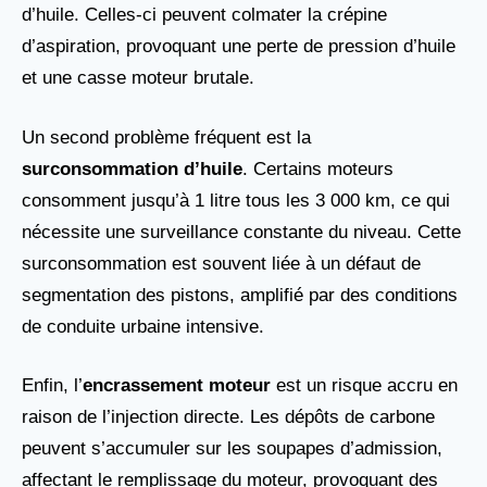
d’huile. Celles-ci peuvent colmater la crépine
d’aspiration, provoquant une perte de pression d’huile
et une casse moteur brutale.
Un second problème fréquent est la
surconsommation d’huile
. Certains moteurs
consomment jusqu’à 1 litre tous les 3 000 km, ce qui
nécessite une surveillance constante du niveau. Cette
surconsommation est souvent liée à un défaut de
segmentation des pistons, amplifié par des conditions
de conduite urbaine intensive.
Enfin, l’
encrassement moteur
est un risque accru en
raison de l’injection directe. Les dépôts de carbone
peuvent s’accumuler sur les soupapes d’admission,
affectant le remplissage du moteur, provoquant des