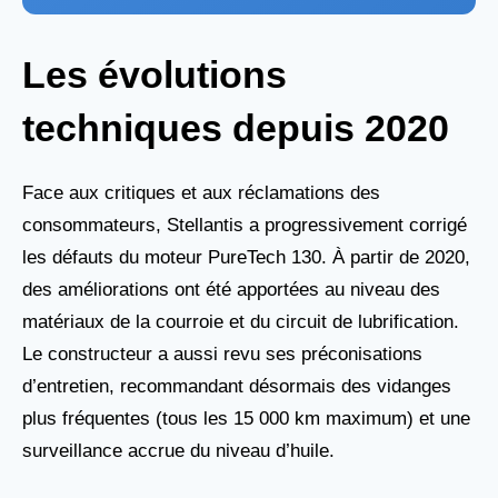
Les évolutions
techniques depuis 2020
Face aux critiques et aux réclamations des
consommateurs, Stellantis a progressivement corrigé
les défauts du moteur PureTech 130. À partir de 2020,
des améliorations ont été apportées au niveau des
matériaux de la courroie et du circuit de lubrification.
Le constructeur a aussi revu ses préconisations
d’entretien, recommandant désormais des vidanges
plus fréquentes (tous les 15 000 km maximum) et une
surveillance accrue du niveau d’huile.