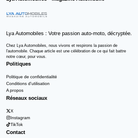
Lya Automobiles : Votre passion auto-moto, décryptée.
Chez Lya Automobiles, nous vivons et respirons la passion de
l'automobile. Chaque article est une célébration de ce qui fait battre
notre cœur, pour vous.
Politiques
Politique de confidentialité
Conditions d'utilisation
A propos
Réseaux sociaux
X
Instagram
TikTok
Contact