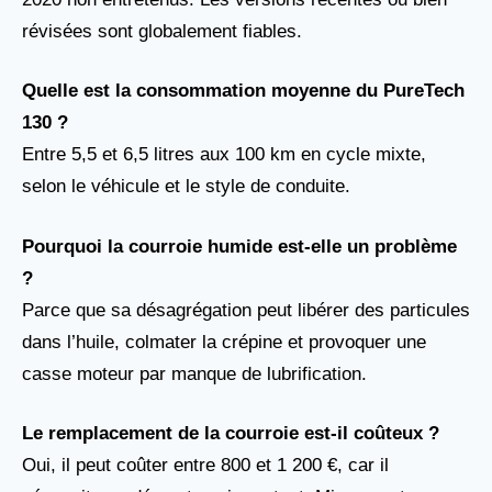
révisées sont globalement fiables.
Quelle est la consommation moyenne du PureTech
130 ?
Entre 5,5 et 6,5 litres aux 100 km en cycle mixte,
selon le véhicule et le style de conduite.
Pourquoi la courroie humide est-elle un problème
?
Parce que sa désagrégation peut libérer des particules
dans l’huile, colmater la crépine et provoquer une
casse moteur par manque de lubrification.
Le remplacement de la courroie est-il coûteux ?
Oui, il peut coûter entre 800 et 1 200 €, car il