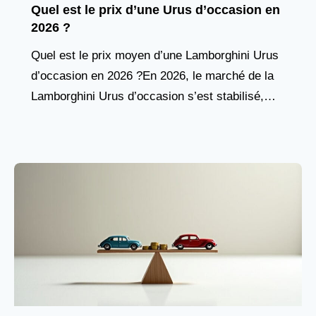
Quel est le prix d’une Urus d’occasion en
2026 ?
Quel est le prix moyen d’une Lamborghini Urus
d’occasion en 2026 ?En 2026, le marché de la
Lamborghini Urus d’occasion s’est stabilisé,
avec une offre plus abondante de modèles
récents