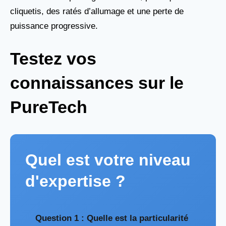
cliquetis, des ratés d’allumage et une perte de
puissance progressive.
Testez vos
connaissances sur le
PureTech
Quel est votre niveau
d'expertise ?
Question 1 : Quelle est la particularité