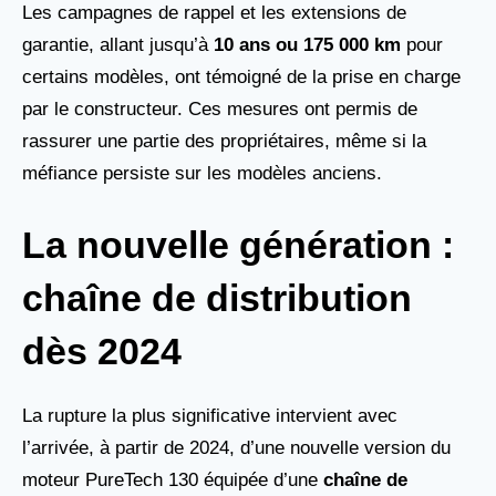
Les campagnes de rappel et les extensions de
garantie, allant jusqu’à
10 ans ou 175 000 km
pour
certains modèles, ont témoigné de la prise en charge
par le constructeur. Ces mesures ont permis de
rassurer une partie des propriétaires, même si la
méfiance persiste sur les modèles anciens.
La nouvelle génération :
chaîne de distribution
dès 2024
La rupture la plus significative intervient avec
l’arrivée, à partir de 2024, d’une nouvelle version du
moteur PureTech 130 équipée d’une
chaîne de