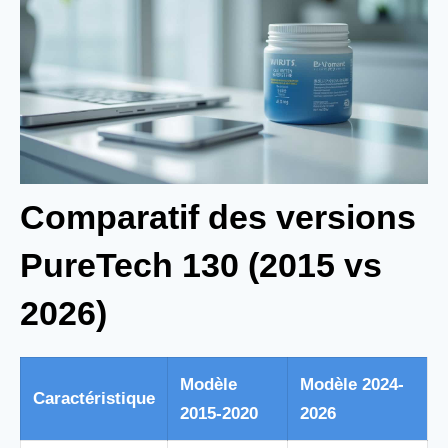
Comparatif des versions
PureTech 130 (2015 vs
2026)
Modèle
Modèle 2024-
Caractéristique
2015-2020
2026