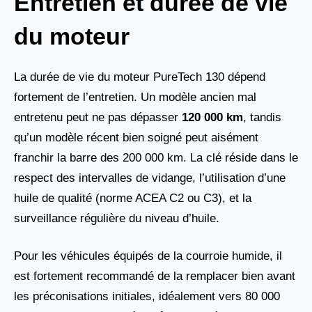
Entretien et durée de vie
du moteur
La durée de vie du moteur PureTech 130 dépend
fortement de l’entretien. Un modèle ancien mal
entretenu peut ne pas dépasser
120 000 km
, tandis
qu’un modèle récent bien soigné peut aisément
franchir la barre des 200 000 km. La clé réside dans le
respect des intervalles de vidange, l’utilisation d’une
huile de qualité (norme ACEA C2 ou C3), et la
surveillance régulière du niveau d’huile.
Pour les véhicules équipés de la courroie humide, il
est fortement recommandé de la remplacer bien avant
les préconisations initiales, idéalement vers 80 000