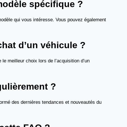
modèle spécifique ?
 modèle qui vous intéresse. Vous pouvez également
chat d’un véhicule ?
e meilleur choix lors de l’acquisition d’un
gulièrement ?
informé des dernières tendances et nouveautés du