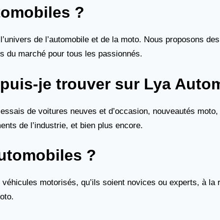
tomobiles ?
l’univers de l’automobile et de la moto. Nous proposons des
es du marché pour tous les passionnés.
 puis-je trouver sur Lya Auto
: essais de voitures neuves et d’occasion, nouveautés moto, 
ts de l’industrie, et bien plus encore.
Automobiles ?
éhicules motorisés, qu’ils soient novices ou experts, à la re
oto.