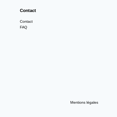
Contact
Contact
FAQ
Mentions légales