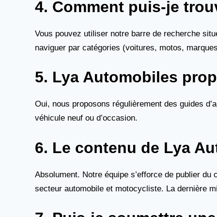
4. Comment puis-je trou
Vous pouvez utiliser notre barre de recherche si
naviguer par catégories (voitures, motos, marques,
5. Lya Automobiles propo
Oui, nous proposons régulièrement des guides d’ach
véhicule neuf ou d’occasion.
6. Le contenu de Lya Aut
Absolument. Notre équipe s’efforce de publier du 
secteur automobile et motocycliste. La dernière mi