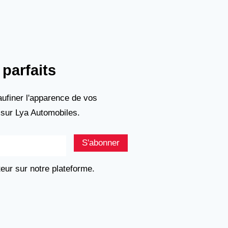
parfaits
ufiner l'apparence de vos
 sur Lya Automobiles.
S'abonner
teur sur notre plateforme.