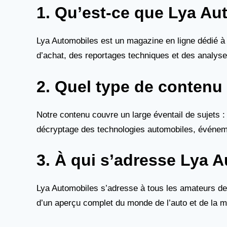
1. Qu’est-ce que Lya Au
Lya Automobiles est un magazine en ligne dédié à 
d’achat, des reportages techniques et des analys
2. Quel type de contenu
Notre contenu couvre un large éventail de sujets 
décryptage des technologies automobiles, événemen
3. À qui s’adresse Lya 
Lya Automobiles s’adresse à tous les amateurs de v
d’un aperçu complet du monde de l’auto et de la m