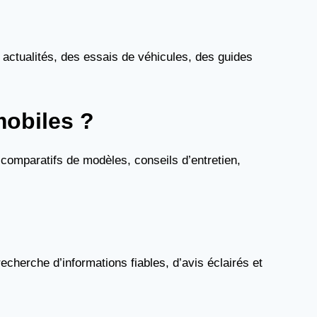
 actualités, des essais de véhicules, des guides
mobiles ?
comparatifs de modèles, conseils d’entretien,
cherche d’informations fiables, d’avis éclairés et