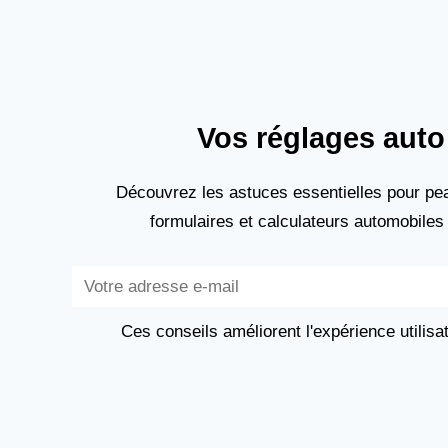
Vos réglages auto 
Découvrez les astuces essentielles pour pea
formulaires et calculateurs automobiles
Subscribe
Ces conseils améliorent l'expérience utilisa