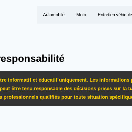
Automobile
Moto
Entretien véhicule
esponsabilité
itre informatif et éducatif uniquement. Les informations
peut être tenu responsable des décisions prises sur la b
es professionnels qualifiés pour toute situation spécifiq