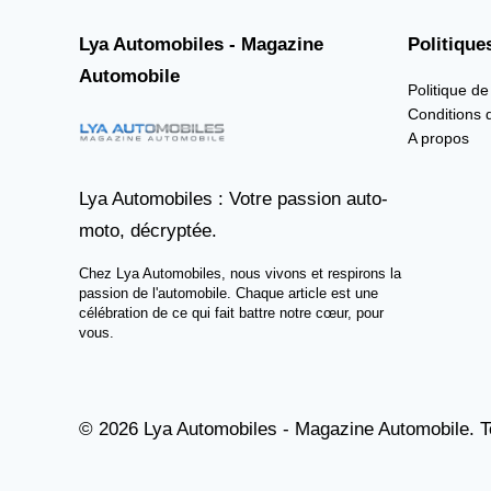
Lya Automobiles - Magazine
Politique
Automobile
Politique de
Conditions d
A propos
Lya Automobiles : Votre passion auto-
moto, décryptée.
Chez Lya Automobiles, nous vivons et respirons la
passion de l'automobile. Chaque article est une
célébration de ce qui fait battre notre cœur, pour
vous.
© 2026 Lya Automobiles - Magazine Automobile. To