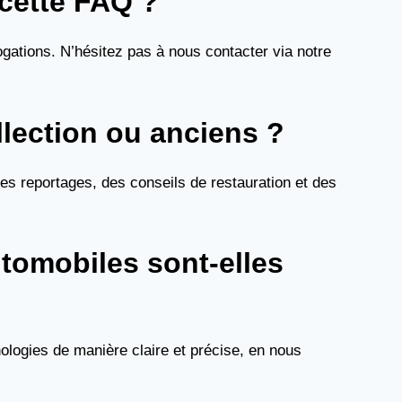
 cette FAQ ?
gations. N’hésitez pas à nous contacter via notre
llection ou anciens ?
es reportages, des conseils de restauration et des
utomobiles sont-elles
ologies de manière claire et précise, en nous