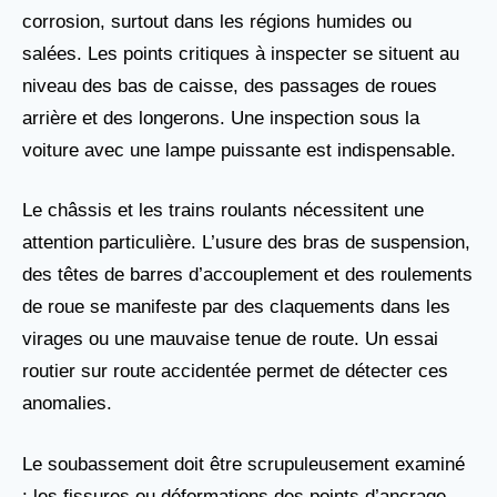
corrosion, surtout dans les régions humides ou
salées. Les points critiques à inspecter se situent au
niveau des bas de caisse, des passages de roues
arrière et des longerons. Une inspection sous la
voiture avec une lampe puissante est indispensable.
Le châssis et les trains roulants nécessitent une
attention particulière. L’usure des bras de suspension,
des têtes de barres d’accouplement et des roulements
de roue se manifeste par des claquements dans les
virages ou une mauvaise tenue de route. Un essai
routier sur route accidentée permet de détecter ces
anomalies.
Le soubassement doit être scrupuleusement examiné
: les fissures ou déformations des points d’ancrage