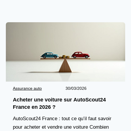
avec une offre plus abondante de modèles
récents
Assurance auto
30/03/2026
Acheter une voiture sur AutoScout24
France en 2026 ?
AutoScout24 France : tout ce qu’il faut savoir
pour acheter et vendre une voiture Combien