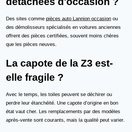
détachées d'occasion ?
Des sites comme
pièces auto Lannion occasion
ou
des démolisseurs spécialisés en voitures anciennes
offrent des pièces certifiées, souvent moins chères
que les pièces neuves.
La capote de la Z3 est-
elle fragile ?
Avec le temps, les toiles peuvent se déchirer ou
perdre leur étanchéité. Une capote d’origine en bon
état vaut cher. Les remplacements par des modèles
après-vente sont courants, mais la qualité peut varier.