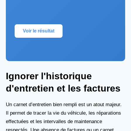
Voir le résultat
Ignorer l'historique
d'entretien et les factures
Un carnet d’entretien bien rempli est un atout majeur.
Il permet de tracer la vie du véhicule, les réparations
effectuées et les intervalles de maintenance
respectés. Une absence de factures ou un carnet