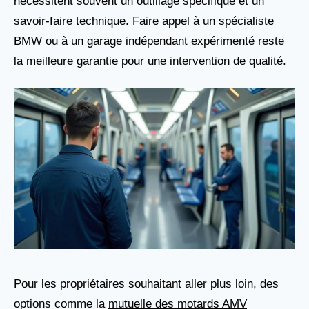
nécessitent souvent un outillage spécifique et un
savoir-faire technique. Faire appel à un spécialiste
BMW ou à un garage indépendant expérimenté reste
la meilleure garantie pour une intervention de qualité.
Pour les propriétaires souhaitant aller plus loin, des
options comme la
mutuelle des motards AMV