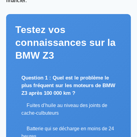
financier.
Testez vos
connaissances sur la
BMW Z3
Question 1 : Quel est le problème le
plus fréquent sur les moteurs de BMW
Z3 après 100 000 km ?
Fuites d’huile au niveau des joints de
cache-culbuteurs
Batterie qui se décharge en moins de 24
heures