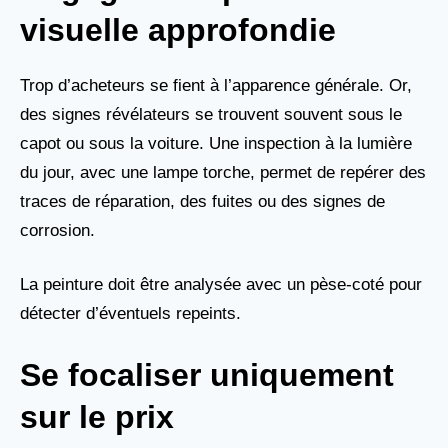
visuelle approfondie
Trop d’acheteurs se fient à l’apparence générale. Or,
des signes révélateurs se trouvent souvent sous le
capot ou sous la voiture. Une inspection à la lumière
du jour, avec une lampe torche, permet de repérer des
traces de réparation, des fuites ou des signes de
corrosion.
La peinture doit être analysée avec un pèse-coté pour
détecter d’éventuels repeints.
Se focaliser uniquement
sur le prix