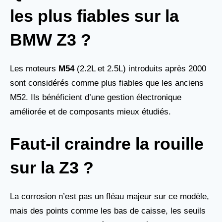
les plus fiables sur la
BMW Z3 ?
Les moteurs
M54
(2.2L et 2.5L) introduits après 2000
sont considérés comme plus fiables que les anciens
M52. Ils bénéficient d’une gestion électronique
améliorée et de composants mieux étudiés.
Faut-il craindre la rouille
sur la Z3 ?
La corrosion n’est pas un fléau majeur sur ce modèle,
mais des points comme les bas de caisse, les seuils