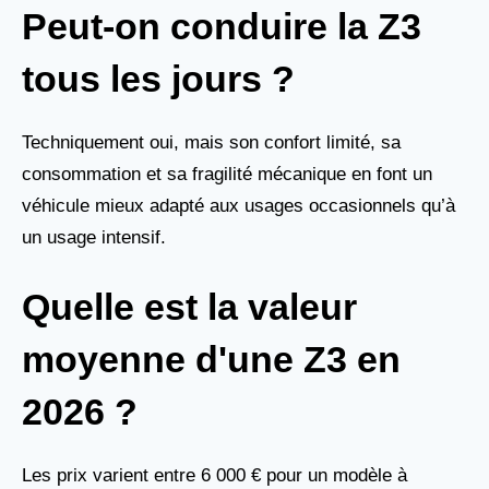
Peut-on conduire la Z3
tous les jours ?
Techniquement oui, mais son confort limité, sa
consommation et sa fragilité mécanique en font un
véhicule mieux adapté aux usages occasionnels qu’à
un usage intensif.
Quelle est la valeur
moyenne d'une Z3 en
2026 ?
Les prix varient entre 6 000 € pour un modèle à