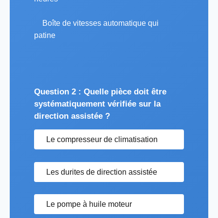
Boîte de vitesses automatique qui
patine
Question 2 : Quelle pièce doit être
systématiquement vérifiée sur la
direction assistée ?
Le compresseur de climatisation
Les durites de direction assistée
Le pompe à huile moteur