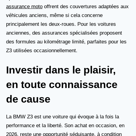
assurance moto
offrent des couvertures adaptées aux
véhicules anciens, même si cela concerne
principalement les deux-roues. Pour les voitures
anciennes, des assurances spécialisées proposent
des formules au kilométrage limité, parfaites pour les
Z3 utilisées occasionnellement.
Investir dans le plaisir,
en toute connaissance
de cause
La BMW Z3 est une voiture qui évoque à la fois la
performance et la liberté. Son achat en occasion, en
2026, reste une opportunité séduisante, à condition