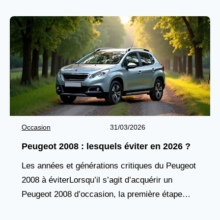
Occasion
31/03/2026
Peugeot 2008 : lesquels éviter en 2026 ?
Les années et générations critiques du Peugeot
2008 à éviterLorsqu’il s’agit d’acquérir un
Peugeot 2008 d’occasion, la première étape
consiste à identifier les générations et