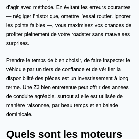
d’agir avec méthode. En évitant les erreurs courantes
— négliger l’historique, omettre l’essai routier, ignorer
les points faibles —, vous maximisez vos chances de
profiter pleinement de votre roadster sans mauvaises
surprises.
Prendre le temps de bien choisir, de faire inspecter le
véhicule par un tiers de confiance et de vérifier la
disponibilité des pièces est un investissement à long
terme. Une Z3 bien entretenue peut offrir des années
de conduite agréable, surtout si elle est utilisée de
manière raisonnée, par beau temps et en balade
dominicale.
Quels sont les moteurs