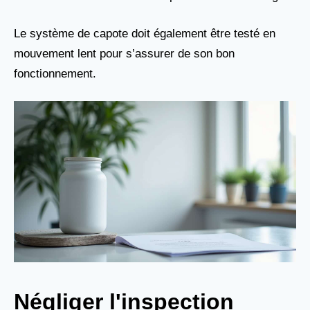
Le système de capote doit également être testé en
mouvement lent pour s’assurer de son bon
fonctionnement.
Négliger l'inspection