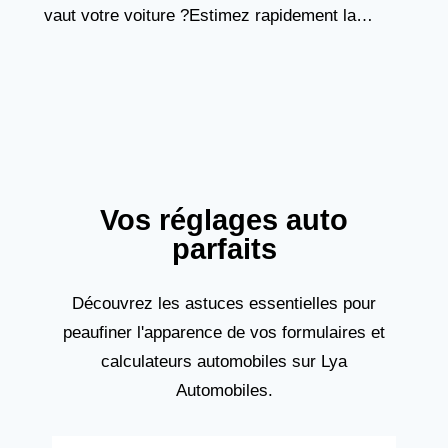
vaut votre voiture ?Estimez rapidement la
valeur de votre véhicule avec ce simulateur
basé sur
Vos réglages auto
parfaits
Découvrez les astuces essentielles pour
peaufiner l'apparence de vos formulaires et
calculateurs automobiles sur Lya
Automobiles.
Subscribe