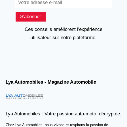
S'abonner
Ces conseils améliorent l'expérience
utilisateur sur notre plateforme.
Lya Automobiles - Magazine Automobile
Lya Automobiles : Votre passion auto-moto, décryptée.
Chez Lya Automobiles, nous vivons et respirons la passion de