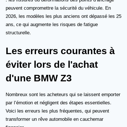
peuvent compromettre la sécurité du véhicule. En
2026, les modèles les plus anciens ont dépassé les 25
ans, ce qui augmente les risques de fatigue
structurelle.
Les erreurs courantes à
éviter lors de l'achat
d'une BMW Z3
Nombreux sont les acheteurs qui se laissent emporter
par l’émotion et négligent des étapes essentielles.
Voici les erreurs les plus fréquentes, qui peuvent
transformer un rêve automobile en cauchemar