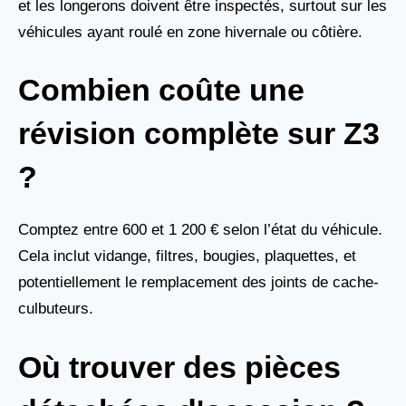
et les longerons doivent être inspectés, surtout sur les
véhicules ayant roulé en zone hivernale ou côtière.
Combien coûte une
révision complète sur Z3
?
Comptez entre 600 et 1 200 € selon l’état du véhicule.
Cela inclut vidange, filtres, bougies, plaquettes, et
potentiellement le remplacement des joints de cache-
culbuteurs.
Où trouver des pièces