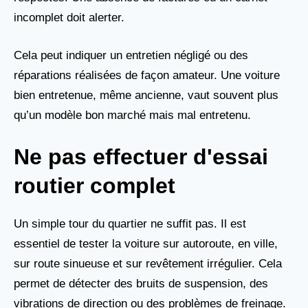
incomplet doit alerter.
Cela peut indiquer un entretien négligé ou des
réparations réalisées de façon amateur. Une voiture
bien entretenue, même ancienne, vaut souvent plus
qu’un modèle bon marché mais mal entretenu.
Ne pas effectuer d'essai
routier complet
Un simple tour du quartier ne suffit pas. Il est
essentiel de tester la voiture sur autoroute, en ville,
sur route sinueuse et sur revêtement irrégulier. Cela
permet de détecter des bruits de suspension, des
vibrations de direction ou des problèmes de freinage.