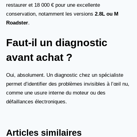
restaurer et 18 000 € pour une excellente
conservation, notamment les versions
2.8L ou M
Roadster
.
Faut-il un diagnostic
avant achat ?
Oui, absolument. Un diagnostic chez un spécialiste
permet d’identifier des problèmes invisibles à l’œil nu,
comme une usure interne du moteur ou des
défaillances électroniques.
Articles similaires