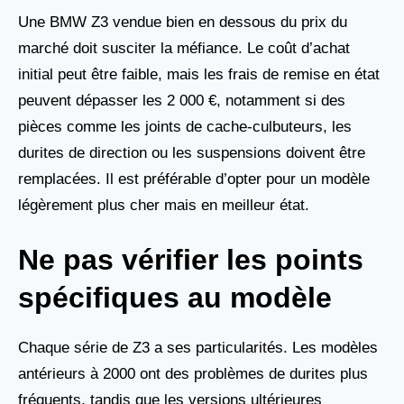
Une BMW Z3 vendue bien en dessous du prix du
marché doit susciter la méfiance. Le coût d’achat
initial peut être faible, mais les frais de remise en état
peuvent dépasser les 2 000 €, notamment si des
pièces comme les joints de cache-culbuteurs, les
durites de direction ou les suspensions doivent être
remplacées. Il est préférable d’opter pour un modèle
légèrement plus cher mais en meilleur état.
Ne pas vérifier les points
spécifiques au modèle
Chaque série de Z3 a ses particularités. Les modèles
antérieurs à 2000 ont des problèmes de durites plus
fréquents, tandis que les versions ultérieures