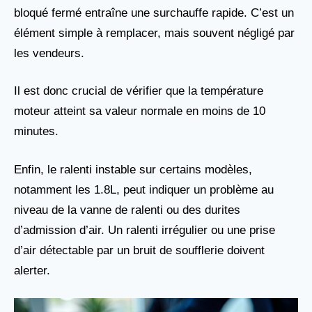
bloqué fermé entraîne une surchauffe rapide. C’est un
élément simple à remplacer, mais souvent négligé par
les vendeurs.
Il est donc crucial de vérifier que la température
moteur atteint sa valeur normale en moins de 10
minutes.
Enfin, le ralenti instable sur certains modèles,
notamment les 1.8L, peut indiquer un problème au
niveau de la vanne de ralenti ou des durites
d’admission d’air. Un ralenti irrégulier ou une prise
d’air détectable par un bruit de soufflerie doivent
alerter.