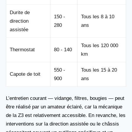
Durite de
150 -
Tous les 8 à 10
direction
280
ans
assistée
Tous les 120 000
Thermostat
80 - 140
km
550 -
Tous les 15 à 20
Capote de toit
900
ans
L’entretien courant — vidange, filtres, bougies — peut
être réalisé par un amateur éclairé, car la mécanique
de la Z3 est relativement accessible. En revanche, les
interventions sur la direction assistée ou le châssis