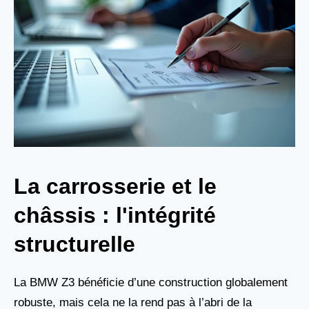
La carrosserie et le
châssis : l'intégrité
structurelle
La BMW Z3 bénéficie d’une construction globalement
robuste, mais cela ne la rend pas à l’abri de la