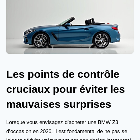
Les points de contrôle
cruciaux pour éviter les
mauvaises surprises
Lorsque vous envisagez d’acheter une BMW Z3
d’occasion en 2026, il est fondamental de ne pas se