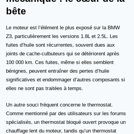
bête
Le moteur est l’élément le plus exposé sur la BMW
Z3, particulièrement les versions 1.8L et 2.5L. Les
fuites d’huile sont récurrentes, souvent dues aux
joints de cache-culbuteurs qui se détériorent après
100 000 km. Ces fuites, même si elles semblent
bénignes, peuvent entraîner des pertes d’huile
significatives et endommager d’autres composants si
elles ne sont pas traitées à temps.
Un autre souci fréquent concerne le thermostat.
Comme mentionné par des utilisateurs sur les forums
spécialisés, un thermostat bloqué ouvert provoque un
chauffage lent du moteur, tandis qu’un thermostat