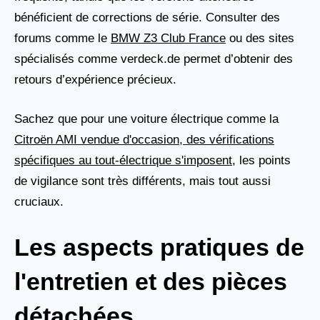
bénéficient de corrections de série. Consulter des
forums comme le
BMW Z3 Club France
ou des sites
spécialisés comme verdeck.de permet d’obtenir des
retours d’expérience précieux.
Sachez que pour une voiture électrique comme la
Citroën AMI vendue d'occasion, des vérifications
spécifiques au tout-électrique s'imposent
, les points
de vigilance sont très différents, mais tout aussi
cruciaux.
Les aspects pratiques de
l'entretien et des pièces
détachées