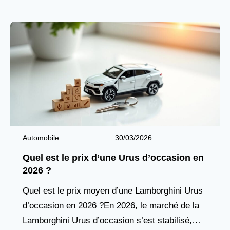
millésimes à éviter. Ce SUV
Automobile
30/03/2026
Quel est le prix d’une Urus d’occasion en
2026 ?
Quel est le prix moyen d’une Lamborghini Urus
d’occasion en 2026 ?En 2026, le marché de la
Lamborghini Urus d’occasion s’est stabilisé,